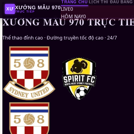
TRANG CHỦ
LỊCH THI ĐẤU
BẢNG
Trực Tiếp Thể Thao
XƯỞNG MẪU 970
LIVE
0
XƯ
TRỰC TIẾP
HÔM NAY
0
XƯỞNG MẪU 970
TRỰC TI
Thể thao đỉnh cao · Đường truyền tốc độ cao · 24/7