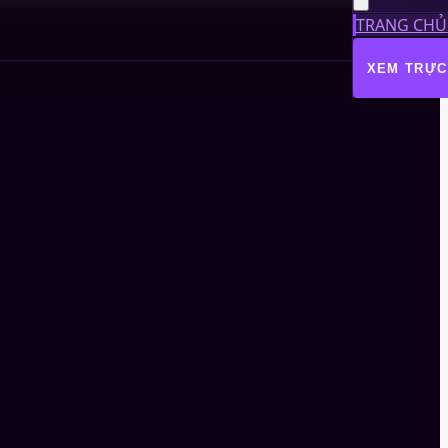
TRANG CHỦ
XEM TRỰC