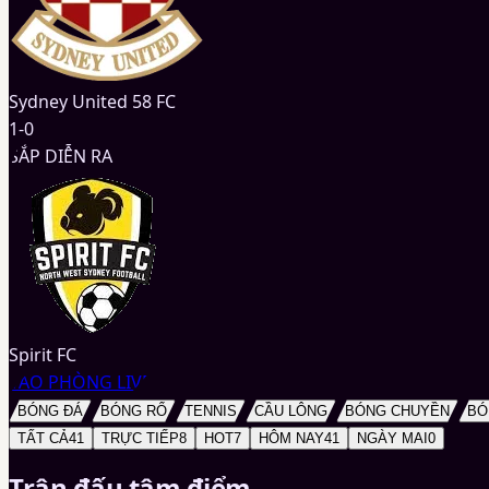
Sydney United 58 FC
1
-
0
SẮP DIỄN RA
Spirit FC
VÀO PHÒNG LIVE
BÓNG ĐÁ
BÓNG RỔ
TENNIS
CẦU LÔNG
BÓNG CHUYỀN
BÓ
TẤT CẢ
41
TRỰC TIẾP
8
HOT
7
HÔM NAY
41
NGÀY MAI
0
Trận đấu
tâm điểm