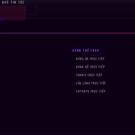
 QUẢ
TIN TỨC
s
trực tiếp bóng đá
lịch thi đấu bóng đá
tin thể thao bóng đá
kết quả bóng đá h
iện
KÊNH THỂ THAO
BÓNG ĐÁ TRỰC TIẾP
G
BÓNG RỔ TRỰC TIẾP
TENNIS TRỰC TIẾP
CẦU LÔNG TRỰC TIẾP
ESPORTS TRỰC TIẾP