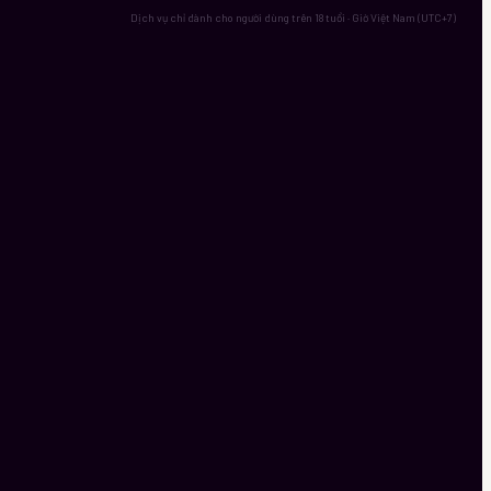
Dịch vụ chỉ dành cho người dùng trên 18 tuổi · Giờ Việt Nam (UTC+7)