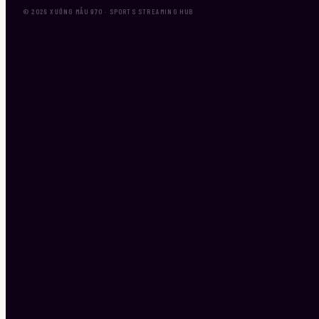
©
2026
XƯỞNG MẪU 970
· SPORTS STREAMING HUB